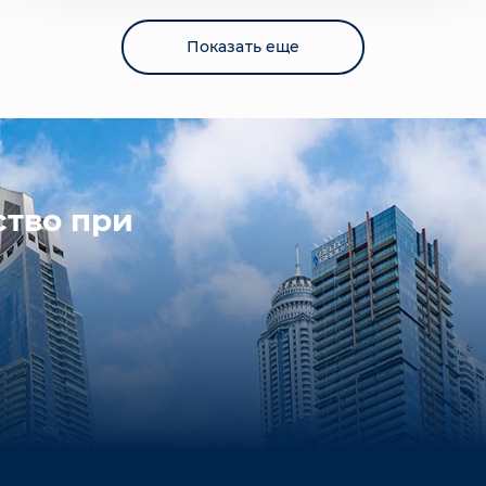
Показать еще
ство при