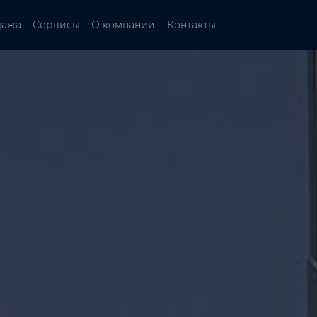
дажа
Сервисы
О компании
Контакты