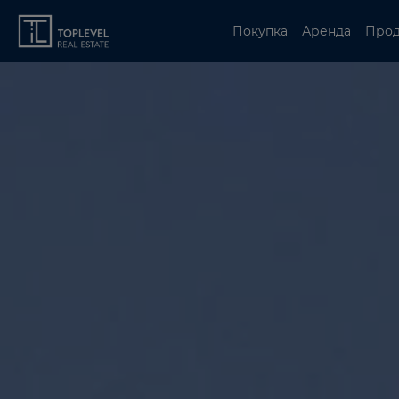
Покупка
Аренда
Про