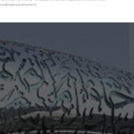
конфиденциальности